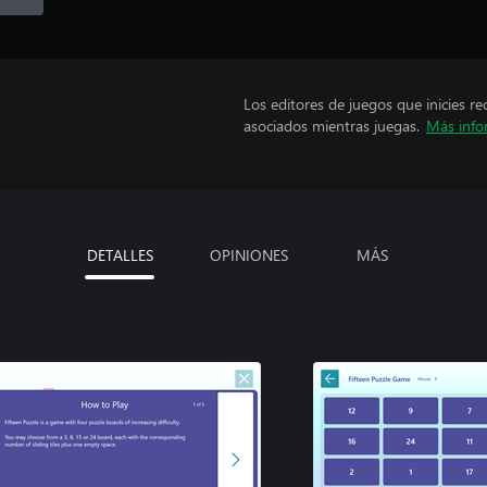
Los editores de juegos que inicies re
asociados mientras juegas.
Más info
DETALLES
OPINIONES
MÁS