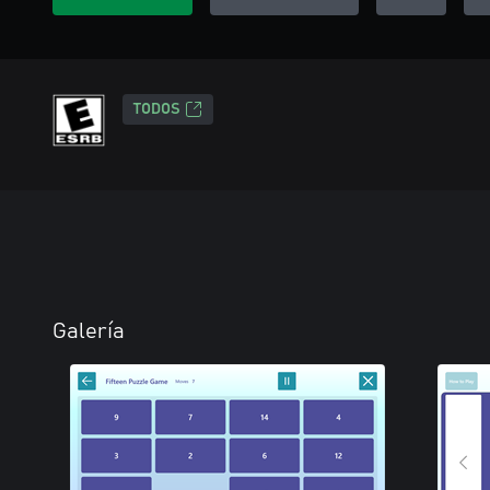
TODOS
Galería