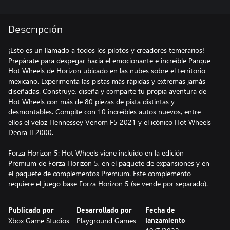
Descripción
¡Esto es un llamado a todos los pilotos y creadores temerarios!
Prepárate para despegar hacia el emocionante e increíble Parque
Hot Wheels de Horizon ubicado en las nubes sobre el territorio
mexicano. Experimenta las pistas más rápidas y extremas jamás
diseñadas. Construye, diseña y comparte tu propia aventura de
Hot Wheels con más de 80 piezas de pista distintas y
desmontables. Compite con 10 increíbles autos nuevos, entre
ellos el veloz Hennessey Venom F5 2021 y el icónico Hot Wheels
Deora II 2000.
Forza Horizon 5: Hot Wheels viene incluido en la edición
Premium de Forza Horizon 5, en el paquete de expansiones y en
el paquete de complementos Premium. Este complemento
requiere el juego base Forza Horizon 5 (se vende por separado).
Publicado por
Desarrollado por
Fecha de
Xbox Game Studios
Playground Games
lanzamiento