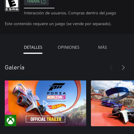
TODOS
Interacción de usuarios, Compras dentro del juego
Este contenido requiere un juego (se vende por separado).
DETALLES
OPINIONES
MÁS
Galería