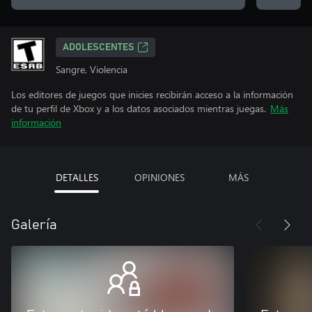
ADOLESCENTES
Sangre, Violencia
Los editores de juegos que inicies recibirán acceso a la información
de tu perfil de Xbox y a los datos asociados mientras juegas.
Más
información
DETALLES
OPINIONES
MÁS
Galería