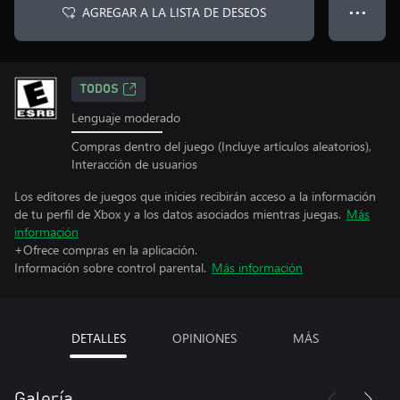
AGREGAR A LA LISTA DE DESEOS
● ● ●
TODOS
Lenguaje moderado
Compras dentro del juego (Incluye artículos aleatorios),
Interacción de usuarios
Los editores de juegos que inicies recibirán acceso a la información
de tu perfil de Xbox y a los datos asociados mientras juegas.
Más
información
+Ofrece compras en la aplicación.
Información sobre control parental.
Más información
DETALLES
OPINIONES
MÁS
Galería