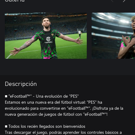
Descripción
■ "eFootball™" - Una evolución de "PES"
Estamos en una nueva era del fútbol virtual: "PES" ha
evolucionado para convertirse en "eFootball™". ¡Disfruta ya de la
nueva generación de juegos de fútbol con "eFootball™"!
■ Todos los recién llegados son bienvenidos
Tras descargar el juego, podrás aprender los controles básicos a