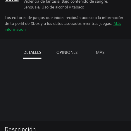
Violencia de fantasía, Bajo contenido de sangre,
Lenguaje, Uso de alcohol y tabaco
Los editores de juegos que inicies recibirán acceso a la información
de tu perfil de Xbox y a los datos asociados mientras juegas.
Más
información
DETALLES
OPINIONES
MÁS
Descripción