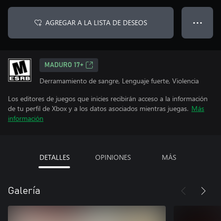
AGREGAR A LA LISTA DE DESEOS
● ● ●
MADURO 17+
Derramamiento de sangre, Lenguaje fuerte, Violencia
Los editores de juegos que inicies recibirán acceso a la información
de tu perfil de Xbox y a los datos asociados mientras juegas.
Más
información
DETALLES
OPINIONES
MÁS
Galería