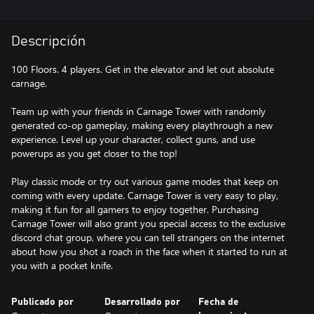
Descripción
100 Floors. 4 players. Get in the elevator and let out absolute
carnage.
Team up with your friends in Carnage Tower with randomly
generated co-op gameplay, making every playthrough a new
experience. Level up your character, collect guns, and use
powerups as you get closer to the top!
Play classic mode or try out various game modes that keep on
coming with every update. Carnage Tower is very easy to play,
making it fun for all gamers to enjoy together. Purchasing
Carnage Tower will also grant you special access to the exclusive
discord chat group, where you can tell strangers on the internet
about how you shot a roach in the face when it started to run at
you with a pocket knife.
Publicado por
Desarrollado por
Fecha de