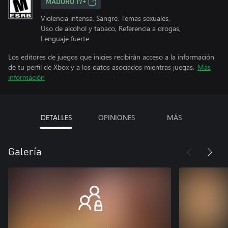
MADURO 17+
Violencia intensa, Sangre, Temas sexuales,
Uso de alcohol y tabaco, Referencia a drogas,
Lenguaje fuerte
Los editores de juegos que inicies recibirán acceso a la información
de tu perfil de Xbox y a los datos asociados mientras juegas.
Más
información
DETALLES
OPINIONES
MÁS
Galería