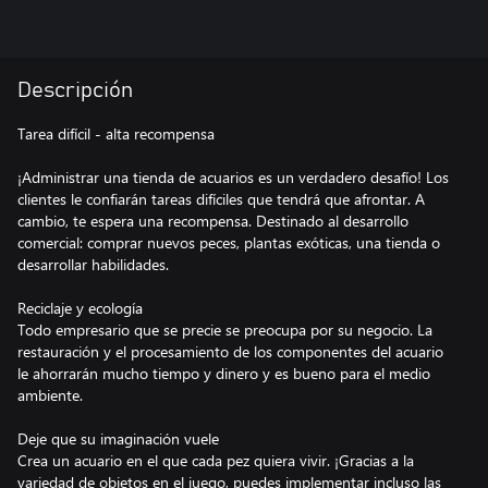
Descripción
Tarea difícil - alta recompensa
¡Administrar una tienda de acuarios es un verdadero desafío! Los
clientes le confiarán tareas difíciles que tendrá que afrontar. A
cambio, te espera una recompensa. Destinado al desarrollo
comercial: comprar nuevos peces, plantas exóticas, una tienda o
desarrollar habilidades.
Reciclaje y ecología
Todo empresario que se precie se preocupa por su negocio. La
restauración y el procesamiento de los componentes del acuario
le ahorrarán mucho tiempo y dinero y es bueno para el medio
ambiente.
Deje que su imaginación vuele
Crea un acuario en el que cada pez quiera vivir. ¡Gracias a la
variedad de objetos en el juego, puedes implementar incluso las