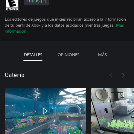
TODOS
Los editores de juegos que inicies recibirán acceso a la información
de tu perfil de Xbox y a los datos asociados mientras juegas.
Más
información
DETALLES
OPINIONES
MÁS
Galería