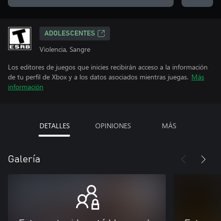
ADOLESCENTES
Violencia, Sangre
Los editores de juegos que inicies recibirán acceso a la información
de tu perfil de Xbox y a los datos asociados mientras juegas.
Más
información
DETALLES
OPINIONES
MÁS
Galería