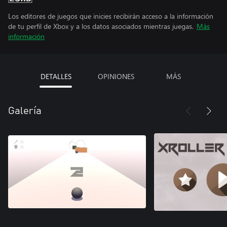
Los editores de juegos que inicies recibirán acceso a la información
de tu perfil de Xbox y a los datos asociados mientras juegas.
Más
información
DETALLES
OPINIONES
MÁS
Galería