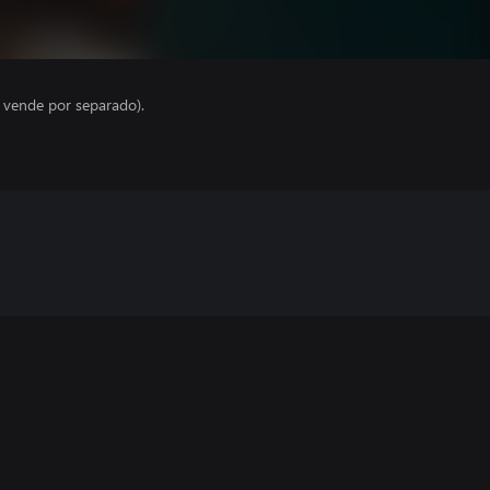
e vende por separado).