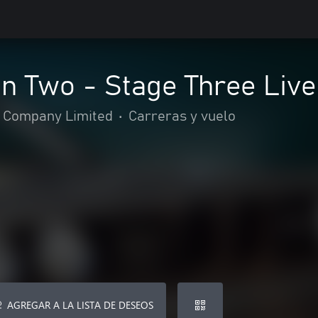
n Two - Stage Three Live
 Company Limited
•
Carreras y vuelo
AGREGAR A LA LISTA DE DESEOS