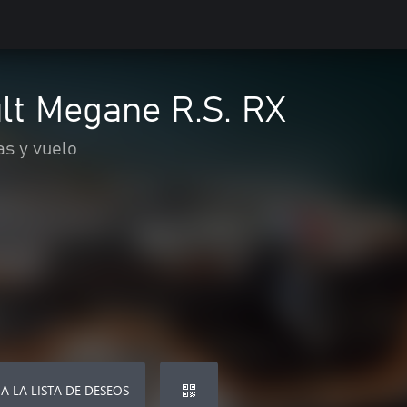
lt Megane R.S. RX
as y vuelo
A LA LISTA DE DESEOS