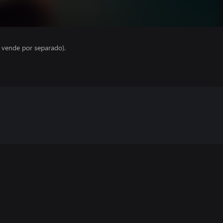
e vende por separado).