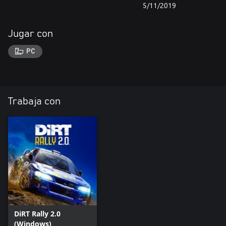
5/11/2019
Jugar con
PC
Trabaja con
DiRT Rally 2.0
(Windows)