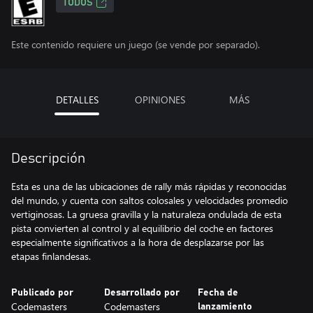
TODOS
Este contenido requiere un juego (se vende por separado).
DETALLES
OPINIONES
MÁS
Descripción
Esta es una de las ubicaciones de rally más rápidas y reconocidas
del mundo, y cuenta con saltos colosales y velocidades promedio
vertiginosas. La gruesa gravilla y la naturaleza ondulada de esta
pista convierten al control y al equilibrio del coche en factores
especialmente significativos a la hora de desplazarse por las
Publicado por
Desarrollado por
Fecha de
Codemasters
Codemasters
lanzamiento