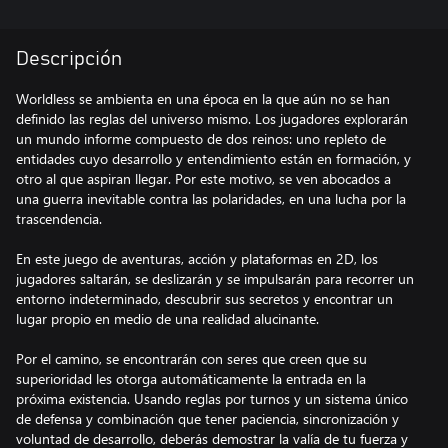
Descripción
Worldless se ambienta en una época en la que aún no se han
definido las reglas del universo mismo. Los jugadores explorarán
un mundo informe compuesto de dos reinos: uno repleto de
entidades cuyo desarrollo y entendimiento están en formación, y
otro al que aspiran llegar. Por este motivo, se ven abocados a
una guerra inevitable contra las polaridades, en una lucha por la
trascendencia.
En este juego de aventuras, acción y plataformas en 2D, los
jugadores saltarán, se deslizarán y se impulsarán para recorrer un
entorno indeterminado, descubrir sus secretos y encontrar un
lugar propio en medio de una realidad alucinante.
Por el camino, se encontrarán con seres que creen que su
superioridad les otorga automáticamente la entrada en la
próxima existencia. Usando reglas por turnos y un sistema único
de defensa y combinación que tener paciencia, sincronización y
voluntad de desarrollo, deberás demostrar la valía de tu fuerza y