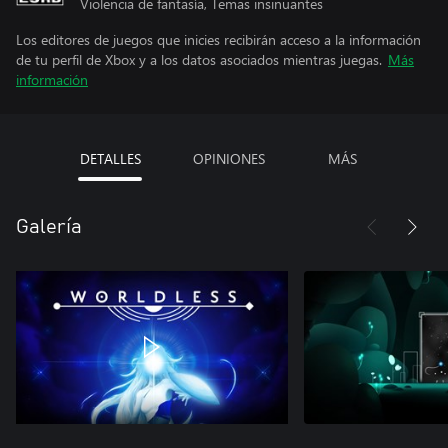
Violencia de fantasía, Temas insinuantes
Los editores de juegos que inicies recibirán acceso a la información
de tu perfil de Xbox y a los datos asociados mientras juegas.
Más
información
DETALLES
OPINIONES
MÁS
Galería