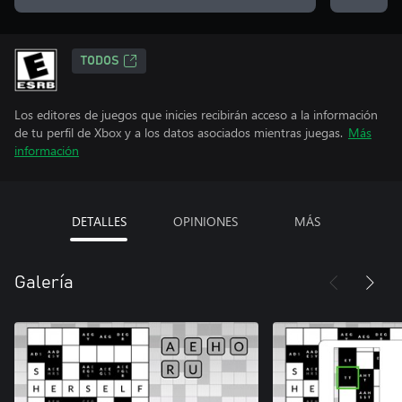
TODOS
Los editores de juegos que inicies recibirán acceso a la información
de tu perfil de Xbox y a los datos asociados mientras juegas.
Más
información
DETALLES
OPINIONES
MÁS
Galería