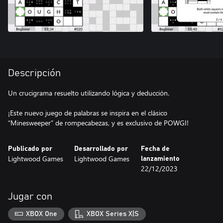
Descripción
Un crucigrama resuelto utilizando lógica y deducción.
¡Este nuevo juego de palabras se inspira en el clásico
Publicado por
Desarrollado por
Fecha de
Lightwood Games
Lightwood Games
lanzamiento
22/12/2023
Jugar con
XBOX One
XBOX Series X|S