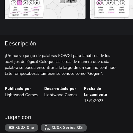
Descripción
¡Un nuevo juego de palabras POWGI para fanáticos de los
acertijos de lógica! Coloque las letras de manera que cada
palabra se pueda encontrar a lo largo de un camino continuo.
Este rompecabezas también se conoce como "Gogen".
Publicado por
Desarrollado por
Fecha de
Lightwood Games
Lightwood Games
lanzamiento
13/9/2023
Jugar con
XBOX One
XBOX Series X|S