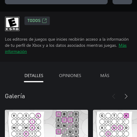
TODOS
Los editores de juegos que inicies recibirán acceso a la información
de tu perfil de Xbox y a los datos asociados mientras juegas.
Más
información
DETALLES
OPINIONES
MÁS
Galería