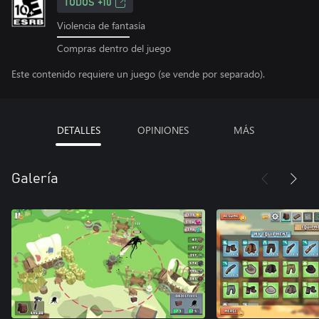
TODOS +10
Violencia de fantasía
Compras dentro del juego
Este contenido requiere un juego (se vende por separado).
DETALLES
OPINIONES
MÁS
Galería