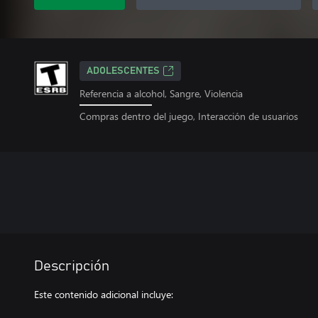
ADOLESCENTES
Referencia a alcohol, Sangre, Violencia
Compras dentro del juego, Interacción de usuarios
Descripción
Este contenido adicional incluye: