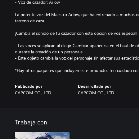
- Voz de cazador: Arlow
La potente voz del Maestro Arlow, que ha entrenado a muchos cab
terreno de caza.
¡Cambia el sonido de tu cazador con esta opción de voz especial!
- Las voces se aplican al elegir Cambiar apariencia en el baúl de
durante la creación de un personaje.
- Este objeto cambia la voz del personaje sin afectar sus estadístic
*Hay otros paquetes que incluyen este producto. Ten cuidado con
Publicado por
Desarrollado por
CAPCOM CO., LTD.
CAPCOM CO., LTD.
Trabaja con