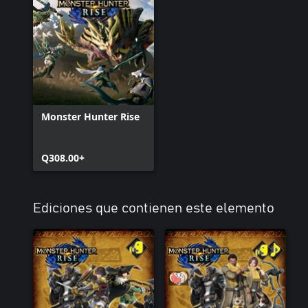
Monster Hunter Rise
Q308.00+
Ediciones que contienen este elemento