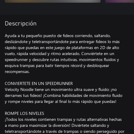
Descripción
Ayuda a tu pequeño puesto de fideos corriendo, saltando,
deslizándote y teletransportándote para entregar fideos lo más
rápido que puedas en este juego de plataformas en 2D de alto
vuelo, rápida velocidad y ritmo acelerado. Conviértete en un
speedrunner y descubre rutas intuitivas, movimientos fluidos y
esquiva trampas para batir tiempos récord y desbloquear
recompensas.
CONVIERTETE EN UN SPEEDRUNNER
Velocity Noodle tiene un movimiento ultra suave y fluido; ¡no
derrames tus fideos! ¡Combina habilidades de movimiento fluido
y rompe niveles para llegar al final lo más rápido que puedas!
ROMPE LOS NIVELES
¡Todos los niveles contienen trampas y rutas alternativas hechas
a mano para maximizar la diversión! Diviértete saltando y
teletransportándote a través de trampas o siendo perseguido por