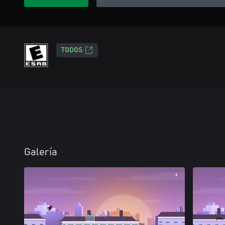
TODOS
Galería