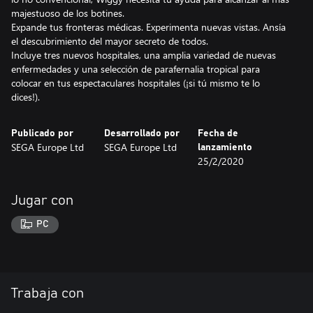
majestuoso de los botines.
Expande tus fronteras médicas. Experimenta nuevas vistas. Ansía
el descubrimiento del mayor secreto de todos.
Incluye tres nuevos hospitales, una amplia variedad de nuevas
enfermedades y una selección de parafernalia tropical para
colocar en tus espectaculares hospitales (¡si tú mismo te lo
dices!).
Publicado por
Desarrollado por
Fecha de
SEGA Europe Ltd
SEGA Europe Ltd
lanzamiento
25/2/2020
Jugar con
PC
Trabaja con