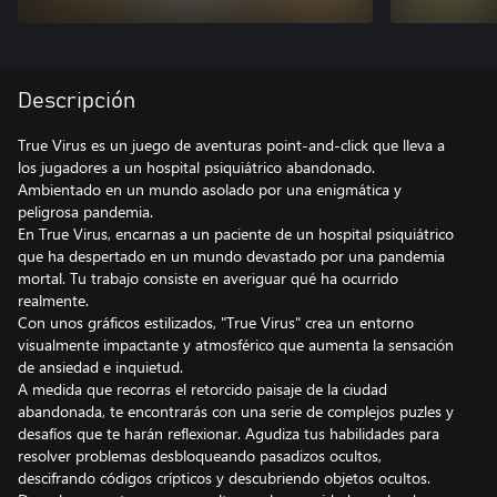
Descripción
True Virus es un juego de aventuras point-and-click que lleva a
los jugadores a un hospital psiquiátrico abandonado.
Ambientado en un mundo asolado por una enigmática y
peligrosa pandemia.
En True Virus, encarnas a un paciente de un hospital psiquiátrico
que ha despertado en un mundo devastado por una pandemia
mortal. Tu trabajo consiste en averiguar qué ha ocurrido
realmente.
Con unos gráficos estilizados, "True Virus" crea un entorno
visualmente impactante y atmosférico que aumenta la sensación
de ansiedad e inquietud.
A medida que recorras el retorcido paisaje de la ciudad
abandonada, te encontrarás con una serie de complejos puzles y
desafíos que te harán reflexionar. Agudiza tus habilidades para
resolver problemas desbloqueando pasadizos ocultos,
descifrando códigos crípticos y descubriendo objetos ocultos.