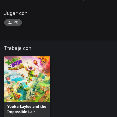
Jugar con
PC
Trabaja con
Yooka-Laylee and the
Impossible Lair