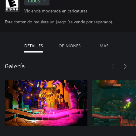
TODOS
Violencia moderada en caricaturas
Este contenido requiere un juego (se vende por separado).
DETALLES
OPINIONES
MÁS
Galería