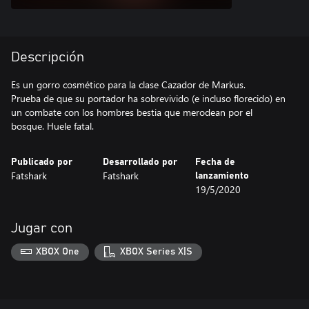
Descripción
Es un gorro cosmético para la clase Cazador de Markus.
Prueba de que su portador ha sobrevivido (e incluso florecido) en
un combate con los hombres bestia que merodean por el
bosque. Huele fatal.
Publicado por
Desarrollado por
Fecha de
Fatshark
Fatshark
lanzamiento
19/5/2020
Jugar con
XBOX One
XBOX Series X|S