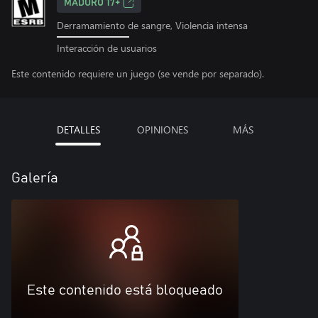
MADURO 17+
Derramamiento de sangre, Violencia intensa
Interacción de usuarios
Este contenido requiere un juego (se vende por separado).
DETALLES
OPINIONES
MÁS
Galería
Este contenido está bloqueado