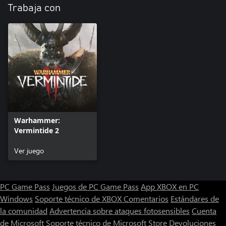
Trabaja con
Warhammer:
Vermintide 2
Ver juego
PC Game Pass
Juegos de PC Game Pass
App XBOX en PC
Windows
Soporte técnico de XBOX
Comentarios
Estándares de
la comunidad
Advertencia sobre ataques fotosensibles
Cuenta
de Microsoft
Soporte técnico de Microsoft Store
Devoluciones