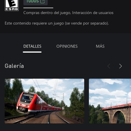
TODOS
Compras dentro del juego, Interacción de usuarios
Este contenido requiere un juego (se vende por separado).
DETALLES
OPINIONES
MÁS
Galería