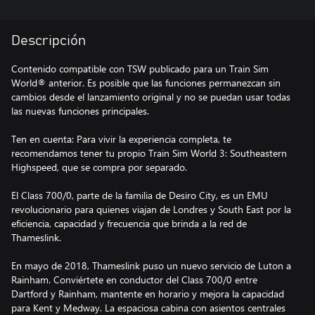
Descripción
Contenido compatible con TSW publicado para un Train Sim
World® anterior. Es posible que las funciones permanezcan sin
cambios desde el lanzamiento original y no se puedan usar todas
las nuevas funciones principales.
Ten en cuenta: Para vivir la experiencia completa, te
recomendamos tener tu propio Train Sim World 3: Southeastern
Highspeed, que se compra por separado.
El Class 700/0, parte de la familia de Desiro City, es un EMU
revolucionario para quienes viajan de Londres y South East por la
eficiencia, capacidad y frecuencia que brinda a la red de
Thameslink.
En mayo de 2018, Thameslink puso un nuevo servicio de Luton a
Rainham. Conviértete en conductor del Class 700/0 entre
Dartford y Rainham, mantente en horario y mejora la capacidad
para Kent y Medway. La espaciosa cabina con asientos centrales