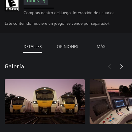
TODOS
Compras dentro del juego, Interacción de usuarios
Este contenido requiere un juego (se vende por separado).
DETALLES
OPINIONES
MÁS
Galería