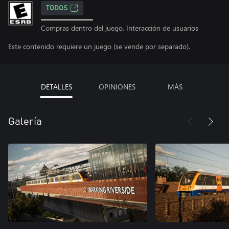
TODOS
Compras dentro del juego, Interacción de usuarios
Este contenido requiere un juego (se vende por separado).
DETALLES
OPINIONES
MÁS
Galería