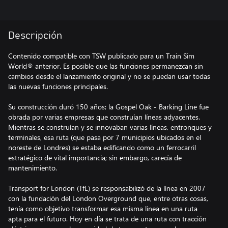
Descripción
Contenido compatible con TSW publicado para un Train Sim
World® anterior. Es posible que las funciones permanezcan sin
cambios desde el lanzamiento original y no se puedan usar todas
las nuevas funciones principales.
Su construcción duró 150 años; la Gospel Oak - Barking Line fue
obrada por varias empresas que construían líneas adyacentes.
Mientras se construían y se innovaban varias líneas, entronques y
terminales, esa ruta (que pasa por 7 municipios ubicados en el
noreste de Londres) se estaba edificando como un ferrocarril
estratégico de vital importancia; sin embargo, carecía de
mantenimiento.
Transport for London (TfL) se responsabilizó de la línea en 2007
con la fundación del London Overground que, entre otras cosas,
tenía como objetivo transformar esa misma línea en una ruta
apta para el futuro. Hoy en día se trata de una ruta con tracción