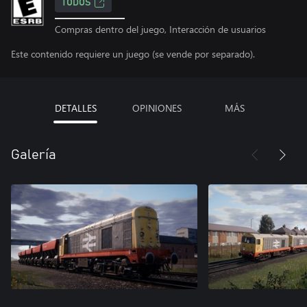
TODOS
Compras dentro del juego, Interacción de usuarios
Este contenido requiere un juego (se vende por separado).
DETALLES
OPINIONES
MÁS
Galería