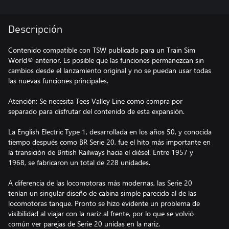
Descripción
Contenido compatible con TSW publicado para un Train Sim
World® anterior. Es posible que las funciones permanezcan sin
cambios desde el lanzamiento original y no se puedan usar todas
las nuevas funciones principales.
Atención: Se necesita Tees Valley Line como compra por
separado para disfrutar del contenido de esta expansión.
La English Electric Type 1, desarrollada en los años 50, y conocida
tiempo después como BR Serie 20, fue el hito más importante en
la transición de British Railways hacia el diésel. Entre 1957 y
1968, se fabricaron un total de 228 unidades.
A diferencia de las locomotoras más modernas, las Serie 20
tenían un singular diseño de cabina simple parecido al de las
locomotoras tanque. Pronto se hizo evidente un problema de
visibilidad al viajar con la nariz al frente, por lo que se volvió
común ver parejas de Serie 20 unidas en la nariz.