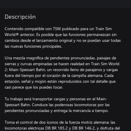
Descripción
Contenido compatible con TSW publicado para un Train Sim
World® anterior. Es posible que las funciones permanezcan sin
cambios desde el lanzamiento original y no se puedan usar todas
las nuevas funciones principales.
Una mezcla magnífica de pendientes pronunciadas, paisajes de
sierras y curvas empinadas se hacen realidad en Train Sim World
2: Main-Spessart Bahn, un recorrido lleno de pasajeros y cargas
fuera del tiempo por el corazón de la campiña alemana. Cada
estación, señal y mojón están reproducidos con tal detalle que
casi parece que los puedes tocar.
Tu trabajo será transportar cargas y personas en el Main-
Spessart Bahn. Conduce las poderosas locomotoras por las
pendientes pronunciadas y entrega la mercancía a tiempo.
Toma el control de dos íconos de la fuerza motriz alemana: las
locomotoras eléctricas DB BR 185.2 y DB BR 146.2, y disfruta del