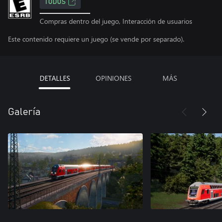
TODOS
Compras dentro del juego, Interacción de usuarios
Este contenido requiere un juego (se vende por separado).
DETALLES
OPINIONES
MÁS
Galería