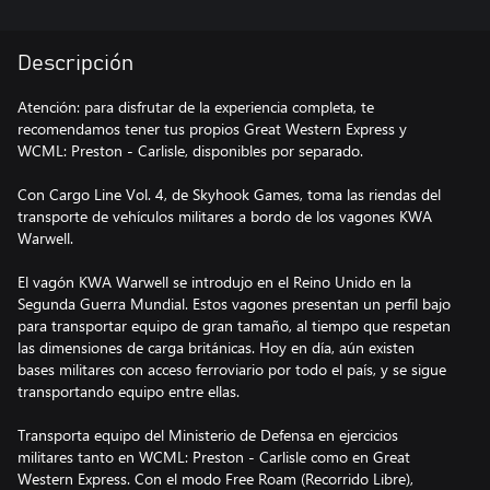
Descripción
Atención: para disfrutar de la experiencia completa, te
recomendamos tener tus propios Great Western Express y
WCML: Preston - Carlisle, disponibles por separado.
Con Cargo Line Vol. 4, de Skyhook Games, toma las riendas del
transporte de vehículos militares a bordo de los vagones KWA
Warwell.
El vagón KWA Warwell se introdujo en el Reino Unido en la
Segunda Guerra Mundial. Estos vagones presentan un perfil bajo
para transportar equipo de gran tamaño, al tiempo que respetan
las dimensiones de carga británicas. Hoy en día, aún existen
bases militares con acceso ferroviario por todo el país, y se sigue
transportando equipo entre ellas.
Transporta equipo del Ministerio de Defensa en ejercicios
militares tanto en WCML: Preston - Carlisle como en Great
Western Express. Con el modo Free Roam (Recorrido Libre),