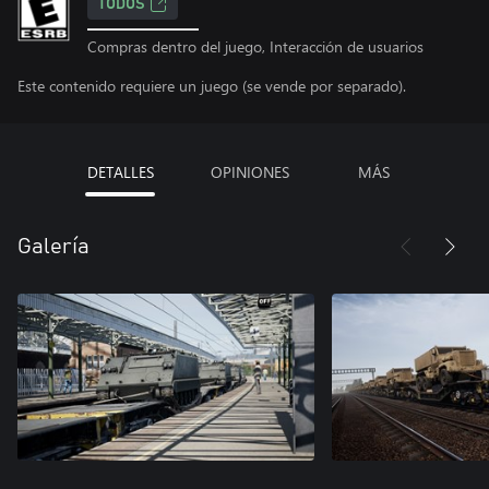
TODOS
Compras dentro del juego, Interacción de usuarios
Este contenido requiere un juego (se vende por separado).
DETALLES
OPINIONES
MÁS
Galería