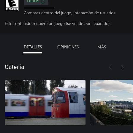
TODOS
Compras dentro del juego, Interacción de usuarios
Este contenido requiere un juego (se vende por separado).
DETALLES
OPINIONES
MÁS
Galería