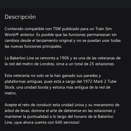
Descripción
Contenido compatible con TSW publicado para un Train Sim
World® anterior. Es posible que las funciones permanezcan sin
cambios desde el lanzamiento original y no se puedan usar todas
las nuevas funciones principales.
La Bakerloo Line se remonta a 1906 y es una de las veteranas de
la red del metro de Londres, sirve a un total de 25 estaciones.
Esta veteranía no solo se la han ganado sus paredes y
plataformas antiguas, pues está a cargo del 1972 Mark 2 Tube
Stock, una unidad burda y estoica más antigua de la red de
metro.
Acepte el reto de conducir esta unidad única y su mecanismo de
árbol de levas, domine el arte de detenerse en las estaciones y
mantener la puntualidad a lo largo del horario de la Bakerloo
Line, ¡que ahora cuenta con 640 servicios!