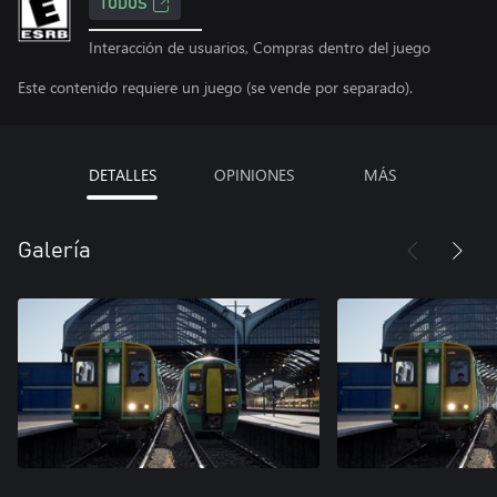
TODOS
Interacción de usuarios, Compras dentro del juego
Este contenido requiere un juego (se vende por separado).
DETALLES
OPINIONES
MÁS
Galería