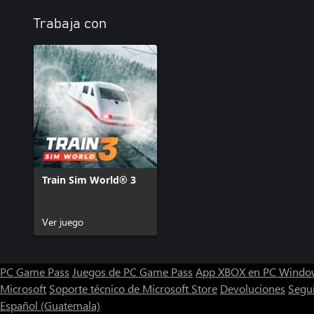
Trabaja con
Train Sim World® 3
Ver juego
PC Game Pass
Juegos de PC Game Pass
App XBOX en PC Windo
Microsoft
Soporte técnico de Microsoft Store
Devoluciones
Segu
Español (Guatemala)