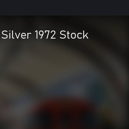
Silver 1972 Stock