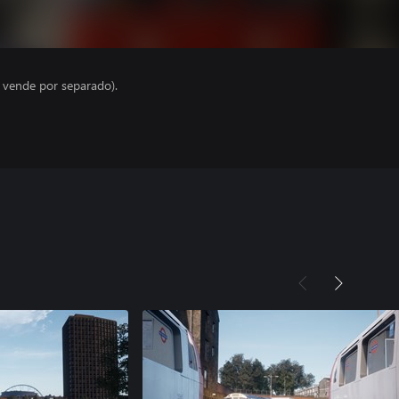
e vende por separado).