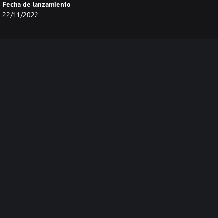
Fecha de lanzamiento
22/11/2022