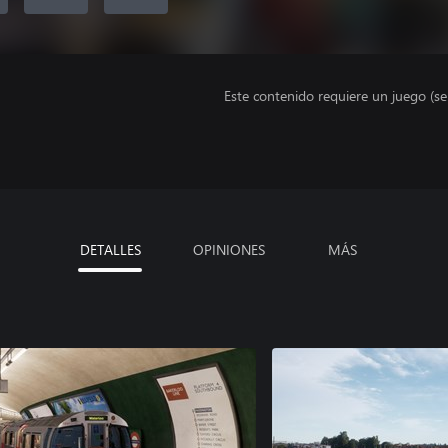
Este contenido requiere un juego (s
DETALLES
OPINIONES
MÁS