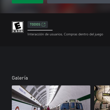
TODOS
Interacción de usuarios, Compras dentro del juego
Galería