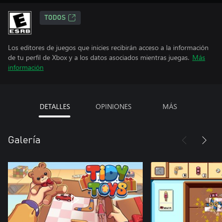
TODOS
Los editores de juegos que inicies recibirán acceso a la información
de tu perfil de Xbox y a los datos asociados mientras juegas.
Más
información
DETALLES
OPINIONES
MÁS
Galería