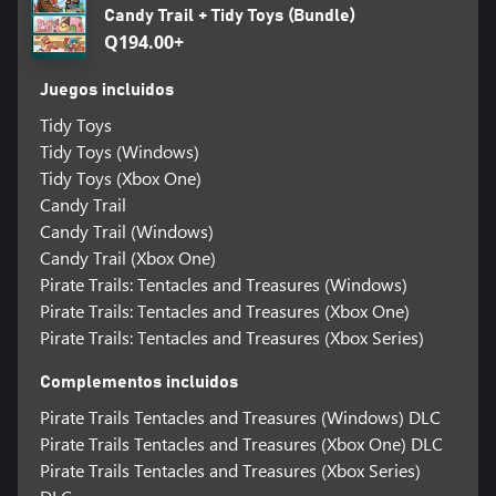
Candy Trail + Tidy Toys (Bundle)
Q194.00+
Juegos incluidos
Tidy Toys
Tidy Toys (Windows)
Tidy Toys (Xbox One)
Candy Trail
Candy Trail (Windows)
Candy Trail (Xbox One)
Pirate Trails: Tentacles and Treasures (Windows)
Pirate Trails: Tentacles and Treasures (Xbox One)
Pirate Trails: Tentacles and Treasures (Xbox Series)
Complementos incluidos
Pirate Trails Tentacles and Treasures (Windows) DLC
Pirate Trails Tentacles and Treasures (Xbox One) DLC
Pirate Trails Tentacles and Treasures (Xbox Series)