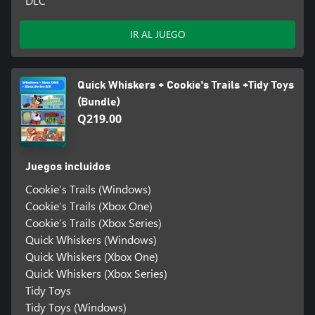
DLC
IR AL JUEGO
Quick Whiskers + Cookie's Trails +Tidy Toys
(Bundle)
Q219.00
Juegos incluidos
Cookie’s Trails (Windows)
Cookie’s Trails (Xbox One)
Cookie’s Trails (Xbox Series)
Quick Whiskers (Windows)
Quick Whiskers (Xbox One)
Quick Whiskers (Xbox Series)
Tidy Toys
Tidy Toys (Windows)