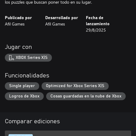
los puzzles que buscan poner todo en su lugar.
Publicado por
Desarrollado por
Fecha de
Afil Games
Afil Games
lanzamiento
29/8/2025
Jugar con
XBOX Series X|S
Funcionalidades
Single player
Optimized for Xbox Series X|S
Logros de Xbox
Cosas guardadas en la nube de Xbox
Comparar ediciones