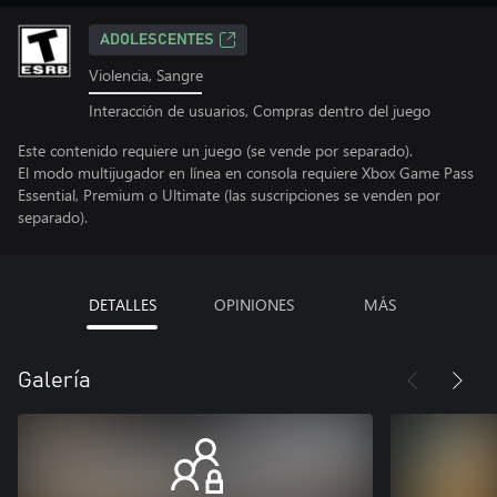
ADOLESCENTES
Violencia, Sangre
Interacción de usuarios, Compras dentro del juego
Este contenido requiere un juego (se vende por separado).
El modo multijugador en línea en consola requiere Xbox Game Pass
Essential, Premium o Ultimate (las suscripciones se venden por
separado).
DETALLES
OPINIONES
MÁS
Galería