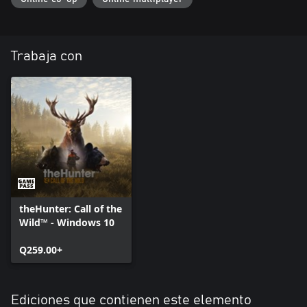
Trabaja con
theHunter: Call of the
Wild™ - Windows 10
Q259.00+
Ediciones que contienen este elemento