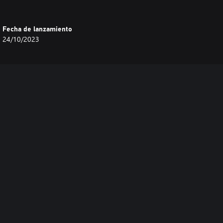
Fecha de lanzamiento
24/10/2023