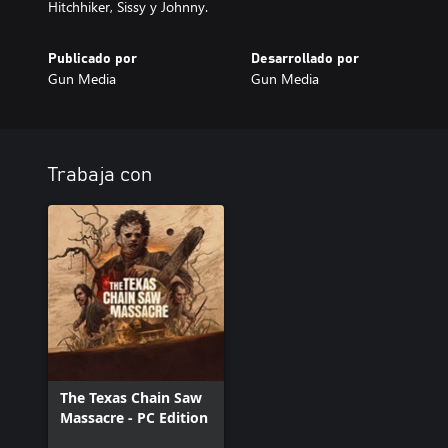
Hitchhiker, Sissy y Johnny.
Publicado por
Desarrollado por
Gun Media
Gun Media
Trabaja con
The Texas Chain Saw
Massacre - PC Edition