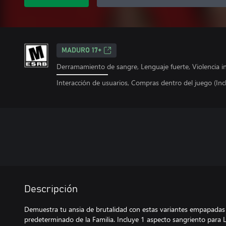
MADURO 17+
Derramamiento de sangre, Lenguaje fuerte, Violencia i
Interacción de usuarios, Compras dentro del juego (Incl
Descripción
Demuestra tu ansia de brutalidad con estas variantes empapadas
predeterminado de la Familia. Incluye 1 aspecto sangriento para 