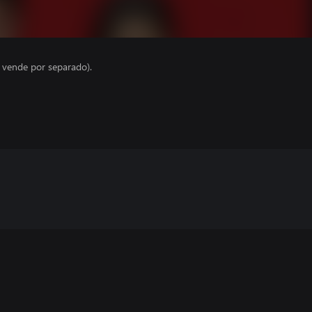
e vende por separado).