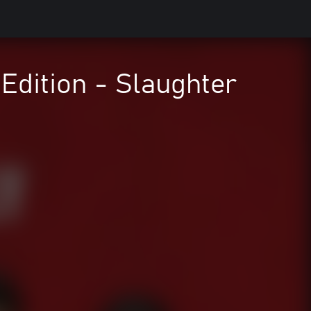
Edition - Slaughter