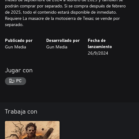
podrán comprar por separado. Si se compra después de febrero
de 2025, todo el contenido estará disponible de inmediato.
Requiere La masacre de la motosierra de Texas; se vende por
separado.
Publicado por
Desarrollado por
Fecha de
Gun Media
Gun Media
lanzamiento
26/9/2024
Jugar con
PC
Trabaja con