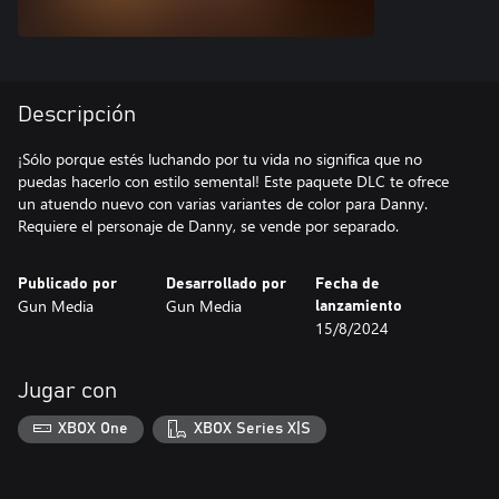
Descripción
¡Sólo porque estés luchando por tu vida no significa que no
puedas hacerlo con estilo semental! Este paquete DLC te ofrece
un atuendo nuevo con varias variantes de color para Danny.
Requiere el personaje de Danny, se vende por separado.
Publicado por
Desarrollado por
Fecha de
Gun Media
Gun Media
lanzamiento
15/8/2024
Jugar con
XBOX One
XBOX Series X|S