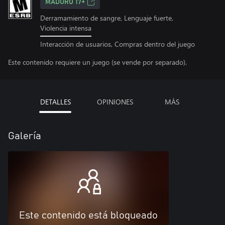
MADURO 17+
Derramamiento de sangre, Lenguaje fuerte,
Violencia intensa
Interacción de usuarios, Compras dentro del juego
Este contenido requiere un juego (se vende por separado).
DETALLES
OPINIONES
MÁS
Galería
Este contenido está bloqueado