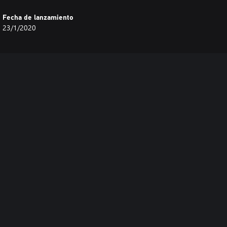
Fecha de lanzamiento
23/1/2020