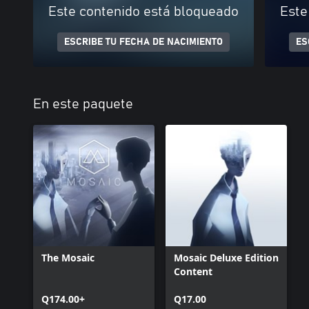
Este contenido está bloqueado
Este
ESCRIBE TU FECHA DE NACIMIENTO
ES
En este paquete
The Mosaic
Mosaic Deluxe Edition
Content
Q174.00+
Q17.00