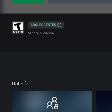
ADOLESCENTES
Sangre, Violencia
Galería