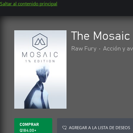
Saltar al contenido principal
The Mosaic 
Raw Fury
•
Acción y a
COMPRAR
AGREGAR A LA LISTA DE DESEOS
Q184.00+