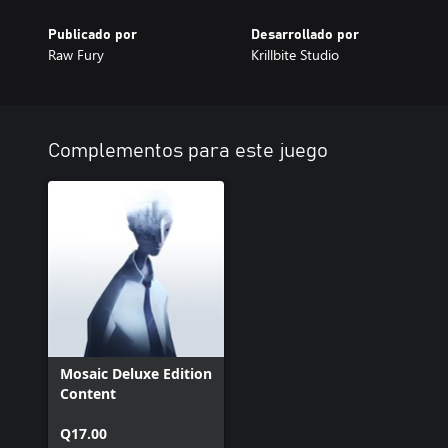
Publicado por
Desarrollado por
Raw Fury
Krillbite Studio
Complementos para este juego
Mosaic Deluxe Edition
Content
Q17.00