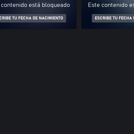
 contenido está bloqueado
Este contenido e
CRIBE TU FECHA DE NACIMIENTO
ESCRIBE TU FECHA 