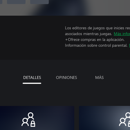
Los editores de juegos que inicies re
asociados mientras juegas.
Más info
+Ofrece compras en la aplicación.
Información sobre control parental.
DETALLES
OPINIONES
MÁS