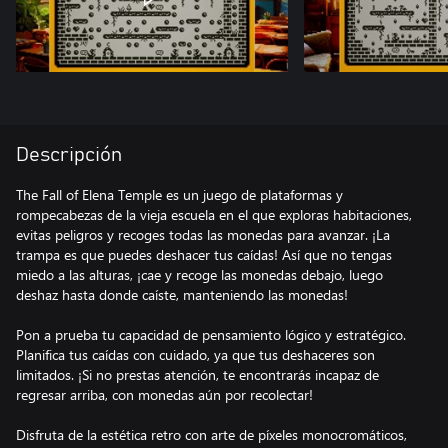
Descripción
The Fall of Elena Temple es un juego de plataformas y
rompecabezas de la vieja escuela en el que exploras habitaciones,
evitas peligros y recoges todas las monedas para avanzar. ¡La
trampa es que puedes deshacer tus caídas! Así que no tengas
miedo a las alturas, ¡cae y recoge las monedas debajo, luego
deshaz hasta donde caíste, manteniendo las monedas!
Pon a prueba tu capacidad de pensamiento lógico y estratégico.
Planifica tus caídas con cuidado, ya que tus deshaceres son
limitados. ¡Si no prestas atención, te encontrarás incapaz de
regresar arriba, con monedas aún por recolectar!
Disfruta de la estética retro con arte de píxeles monocromáticos,