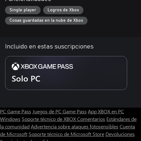
Single player
Logros de Xbox
Cosas guardadas en la nube de Xbox
Incluido en estas suscripciones
Solo PC
PC Game Pass
Juegos de PC Game Pass
App XBOX en PC
Windows
Soporte técnico de XBOX
Comentarios
Estándares de
la comunidad
Advertencia sobre ataques fotosensibles
Cuenta
de Microsoft
Soporte técnico de Microsoft Store
Devoluciones