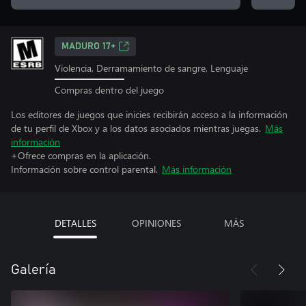
MADURO 17+
Violencia, Derramamiento de sangre, Lenguaje
Compras dentro del juego
Los editores de juegos que inicies recibirán acceso a la información
de tu perfil de Xbox y a los datos asociados mientras juegas.
Más
información
+Ofrece compras en la aplicación.
Información sobre control parental.
Más información
DETALLES
OPINIONES
MÁS
Galería