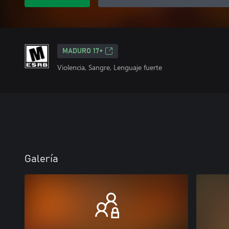
MADURO 17+
Violencia, Sangre, Lenguaje fuerte
Galería