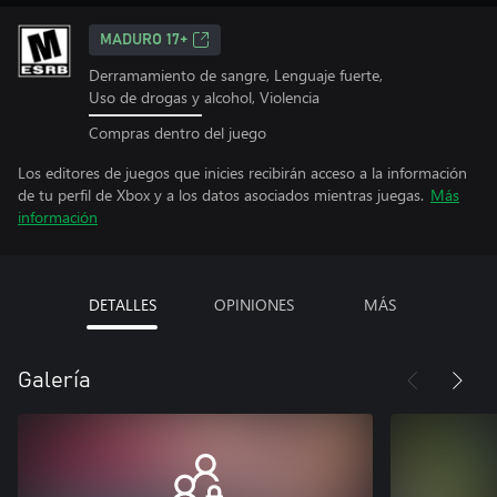
MADURO 17+
Derramamiento de sangre, Lenguaje fuerte,
Uso de drogas y alcohol, Violencia
Compras dentro del juego
Los editores de juegos que inicies recibirán acceso a la información
de tu perfil de Xbox y a los datos asociados mientras juegas.
Más
información
DETALLES
OPINIONES
MÁS
Galería