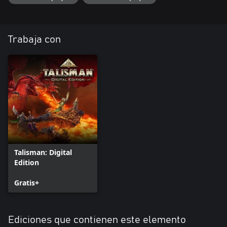
Trabaja con
Talisman: Digital
Edition
Gratis+
Ediciones que contienen este elemento