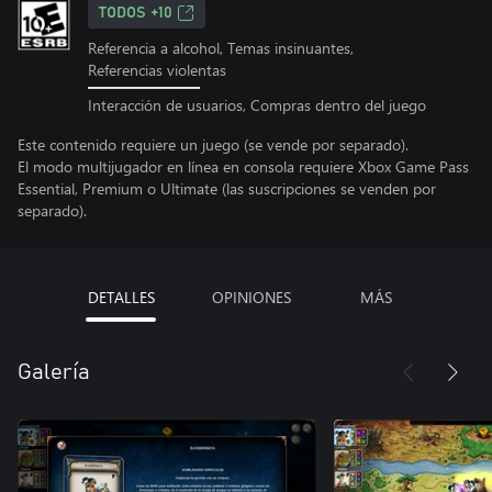
TODOS +10
Referencia a alcohol, Temas insinuantes,
Referencias violentas
Interacción de usuarios, Compras dentro del juego
Este contenido requiere un juego (se vende por separado).
El modo multijugador en línea en consola requiere Xbox Game Pass
Essential, Premium o Ultimate (las suscripciones se venden por
separado).
DETALLES
OPINIONES
MÁS
Galería