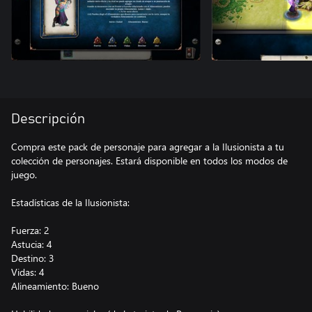
Descripción
Compra este pack de personaje para agregar a la Ilusionista a tu
colección de personajes. Estará disponible en todos los modos de
juego.
Estadísticas de la Ilusionista:
Fuerza: 2
Astucia: 4
Destino: 3
Vidas: 4
Alineamiento: Bueno