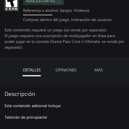
ADOLESCENTES
Referencia a alcohol, Sangre, Violencia
Compras dentro del juego, Interacción de usuarios
Este contenido requiere un juego (se vende por separado).
El juego requiere una suscripción de multijugador en línea para
poder jugar en la consola (Game Pass Core o Ultimate, se vende por
separado).
DETALLES
OPINIONES
MÁS
Descripción
Este contenido adicional incluye:
Talismán de principiante