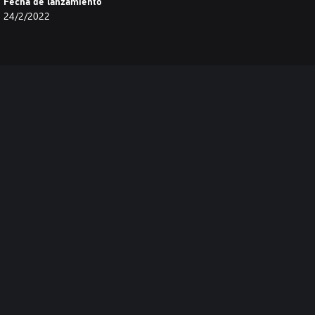
Fecha de lanzamiento
24/2/2022