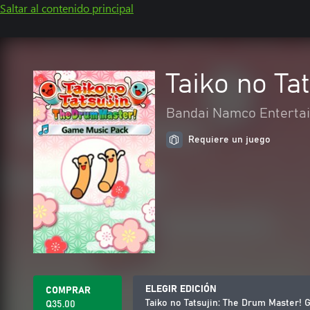
Saltar al contenido principal
Taiko no Ta
Bandai Namco Entertai
Requiere un juego
ELEGIR EDICIÓN
COMPRAR
Taiko no Tatsujin: The Drum Master!
Q35.00