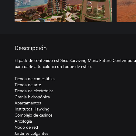
Descripción
El pack de contenido estético Surviving Mars: Future Contemporar
para darle a tu colonia un toque de estilo.
Tienda de comestibles
Tienda de arte
Tienda de electrónica
Granja hidropónica
Apartamentos
Institutos Hawking
Complejo de casinos
Arcología
Nodo de red
Jardines colgantes