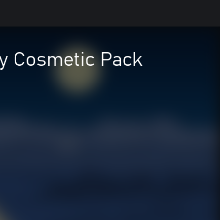
ry Cosmetic Pack