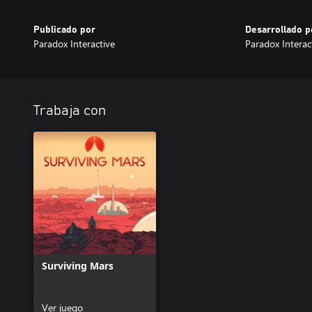
Publicado por
Desarrollado p
Paradox Interactive
Paradox Interac
Trabaja con
Surviving Mars
Ver juego