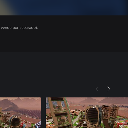
e vende por separado).