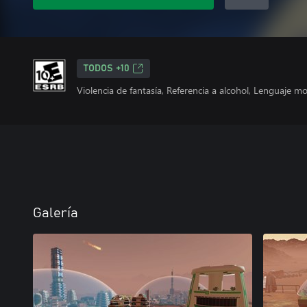
TODOS +10
Violencia de fantasía, Referencia a alcohol, Lenguaje 
Galería