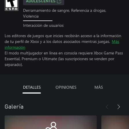
ADOLESCENTES
Derramamiento de sangre, Referencia a drogas,
Violencia
Interacción de usuarios
Los editores de juegos que inicies recibirán acceso a la información
de tu perfil de Xbox y a los datos asociados mientras juegas.
Más
información
El modo multijugador en línea en consola requiere Xbox Game Pass
Essential, Premium o Ultimate (las suscripciones se venden por
separado).
DETALLES
OPINIONES
MÁS
Galería